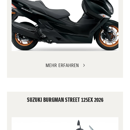
MEHR ERFAHREN
SUZUKI BURGMAN STREET 125EX 2026