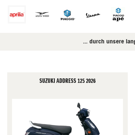
... durch unsere lan
SUZUKI ADDRESS 125 2026