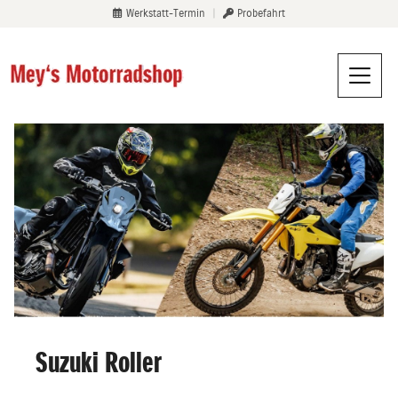
Werkstatt-Termin
|
Probefahrt
Suzuki Roller