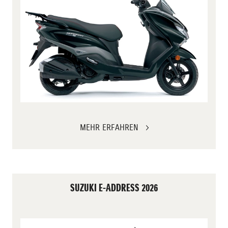
MEHR ERFAHREN
SUZUKI E-ADDRESS 2026