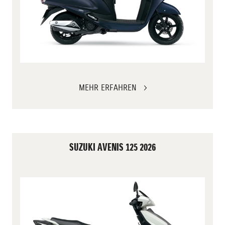
MEHR ERFAHREN
SUZUKI AVENIS 125 2026