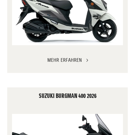
MEHR ERFAHREN
SUZUKI BURGMAN 400 2026