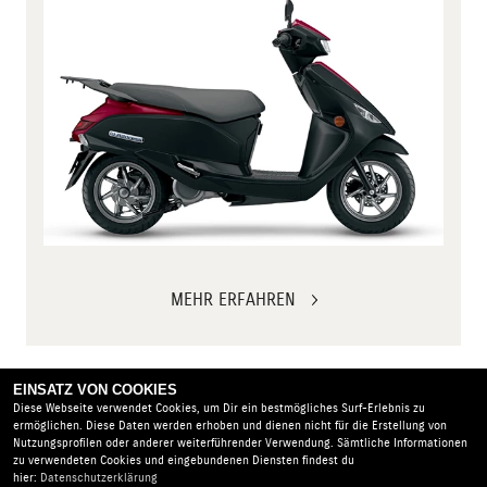
MEHR ERFAHREN
EINSATZ VON COOKIES
Diese Webseite verwendet Cookies, um Dir ein bestmögliches Surf-Erlebnis zu
ermöglichen. Diese Daten werden erhoben und dienen nicht für die Erstellung von
Nutzungsprofilen oder anderer weiterführender Verwendung. Sämtliche Informationen
zu verwendeten Cookies und eingebundenen Diensten findest du
hier:
Datenschutzerklärung